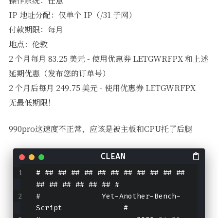
操作系统：任意
IP 地址分配：仅单个 IP（/31 子网）
付款期限：每月
地点：伦敦
2 个月每月 83.25 美元 - 使用优惠券 LETGWRFPX 和上述
延期优惠（发布您的订单号）
2 个月后每月 249.75 美元 - 使用优惠券 LETGWRFPX
无最低期限！
990pro这速度不正常，应该是被主板和CPU托了后腿
# ## ## ## ## ## ## ## ## ## ## ## 
## ## ## ## ## ## #
#              Yet-Another-Bench-
Script              #