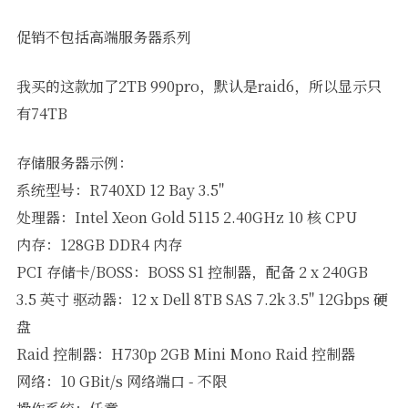
促销不包括高端服务器系列
我买的这款加了2TB 990pro，默认是raid6，所以显示只
有74TB
存储服务器示例：
系统型号：R740XD 12 Bay 3.5"
处理器：Intel Xeon Gold 5115 2.40GHz 10 核 CPU
内存：128GB DDR4 内存
PCI 存储卡/BOSS：BOSS S1 控制器，配备 2 x 240GB
3.5 英寸 驱动器：12 x Dell 8TB SAS 7.2k 3.5" 12Gbps 硬
盘
Raid 控制器：H730p 2GB Mini Mono Raid 控制器
网络：10 GBit/s 网络端口 - 不限