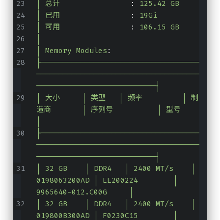
│ 总计
                :
125.42 GB
│ 已用
                :
19Gi
│ 可用
                :
106.15 GB
│
│ Memory Modules
:
├────────────────────────────────────
─────────────────────────────────────
───────────────────────────┤
│ 大小     │ 类型   │ 频率         │ 制
造商       │ 序列号          │ 型号                 
│
├────────────────────────────────────
─────────────────────────────────────
───────────────────────────┤
│ 32 GB    │ DDR4   │ 2400 MT/s    │ 
0198063200AD │ EE200224        │ 
9965640-012.C00G     │
│ 32 GB    │ DDR4   │ 2400 MT/s    │ 
019800B300AD │ F0230C15        │ 