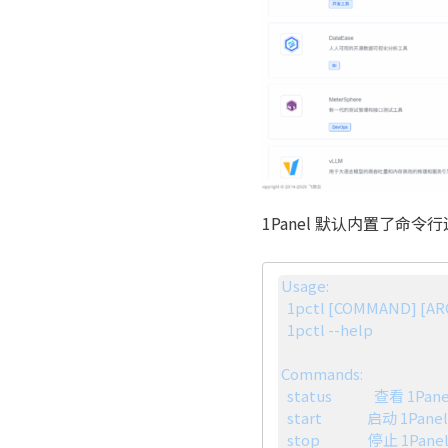
1Panel 默认内置了命令
Usage:

  1pctl [COMMAND] [ARGS...]

  1pctl --help

Commands: 

  status              查看 1Panel 服务运行状态

  start               启动 1Panel 服务

  stop                停止 1Panel 服务
