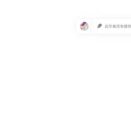
此作者没有提