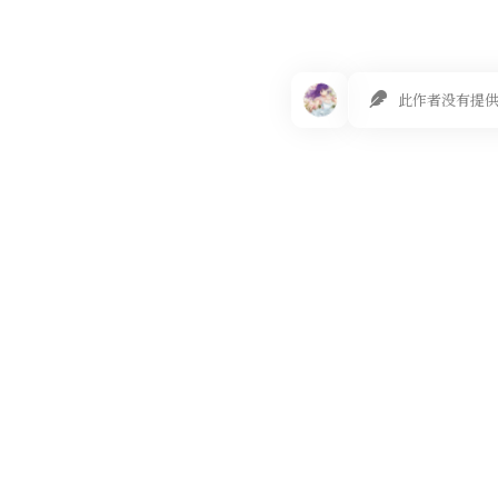
此作者没有提