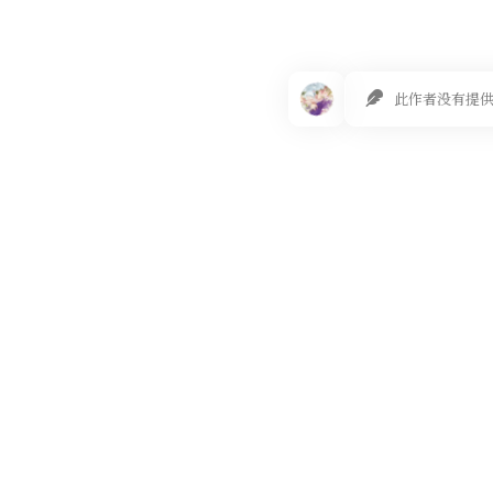
此作者没有提