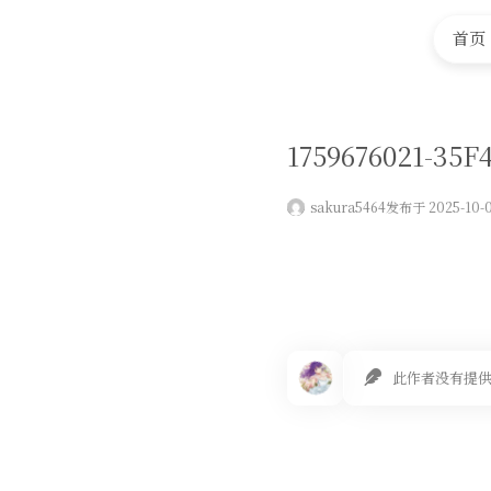
首页
1759676021-35
sakura5464
发布于 2025-10-
此作者没有提