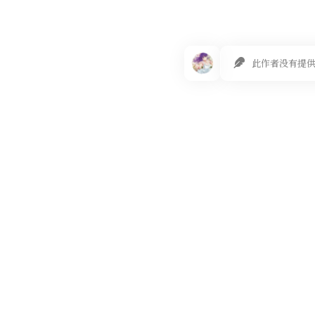
此作者没有提