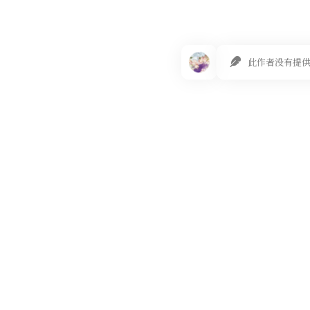
此作者没有提