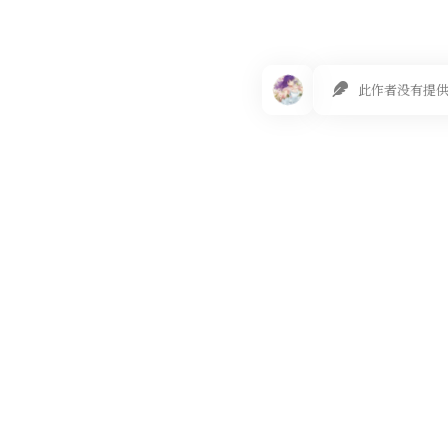
此作者没有提