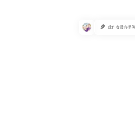
此作者没有提