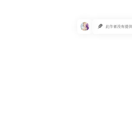
此作者没有提